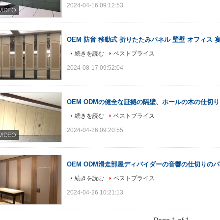
2024-04-16 09:12:53
OEM 防音 移動式 折りたたみパネル 壁壁 オフィス 
続きを読む
ベストプライス
2024-08-17 09:52:04
OEM ODMの健全な証拠の隔壁、ホールの木の仕切り
続きを読む
ベストプライス
2024-04-26 09:20:55
OEM ODM滑走部屋ディバイダーの音響の仕切りの
続きを読む
ベストプライス
2024-04-26 10:21:13