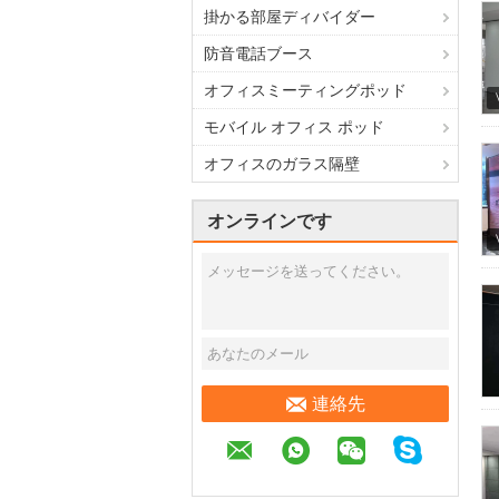
掛かる部屋ディバイダー
防音電話ブース
オフィスミーティングポッド
モバイル オフィス ポッド
オフィスのガラス隔壁
オンラインです
連絡先