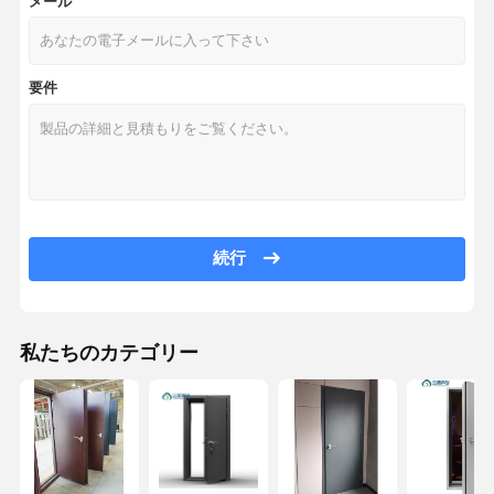
メール
要件
続行
私たちのカテゴリー