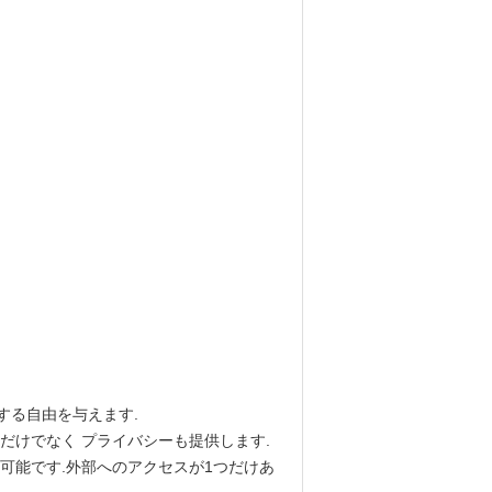
する自由を与えます.
だけでなく プライバシーも提供します.
可能です.外部へのアクセスが1つだけあ