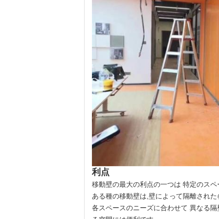
利点
移動壁の最大の利点の一つは 特定のスペ
ある種の移動壁は,壁によって隔離された
各スペースのニーズに合わせて 異なる隔