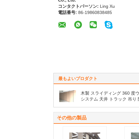
コンタクトパーソン:
Ling Xu
電話番号:
86-19860838485
最もよいプロダクト
木製 スライディング 360 度
システム 天井 トラック 吊り
部屋 区画
その他の製品