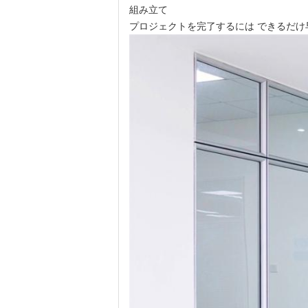
組み立て
プロジェクトを完了するには できるだけ