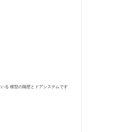
ている 模型の隔壁とドアシステムです