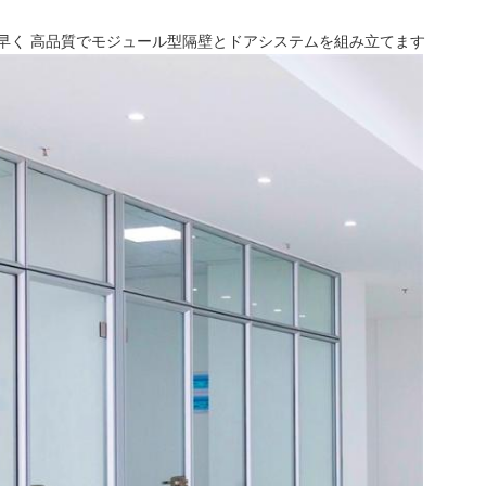
早く 高品質でモジュール型隔壁とドアシステムを組み立てます